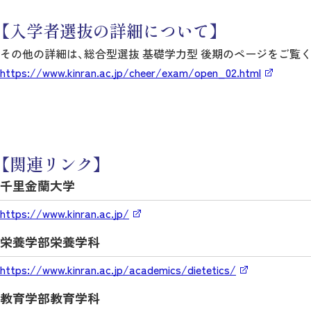
【入学者選抜の詳細について】
その他の詳細は、総合型選抜 基礎学力型 後期のページをご覧
https://www.kinran.ac.jp/cheer/exam/open_02.html
【関連リンク】
千里金蘭大学
https://www.kinran.ac.jp/
栄養学部栄養学科
https://www.kinran.ac.jp/academics/dietetics/
教育学部教育学科