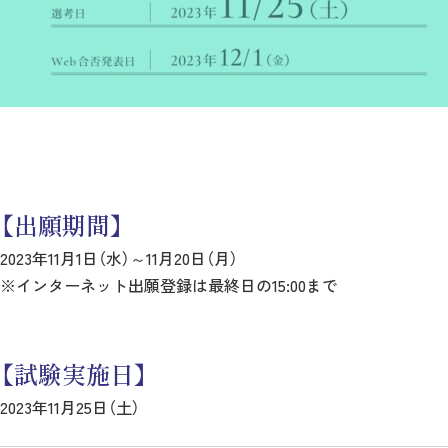
【出願期間】
2023年11月1日（水）～11月20日（月）
※インターネット出願登録は最終日の15:00まで
【試験実施日】
2023年11月25日（土）