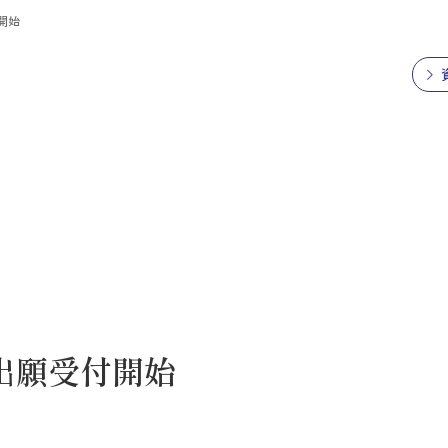
開始
出願受付開始