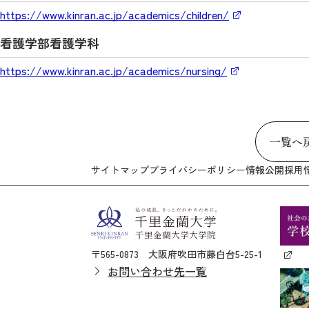
https://www.kinran.ac.jp/academics/children/
看護学部看護学科
https://www.kinran.ac.jp/academics/nursing/
一覧へ
サイトマップ
プライバシーポリシー
情報公開
採用
〒565-0873 大阪府吹田市藤白台5-25-1
お問い合わせ先一覧