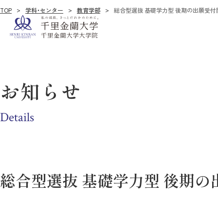
TOP
学科・センター
教育学部
総合型選抜 基礎学力型 後期の出願受付
お知らせ
Details
総合型選抜 基礎学力型 後期の