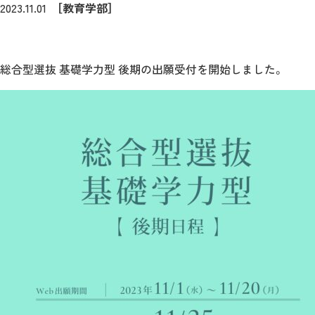
2023.11.01
［教育学部］
総合型選抜 基礎学力型 後期の出願受付を開始しました。