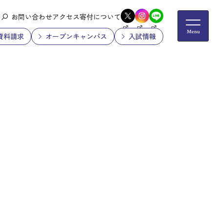
お問い合わせ
アクセス
寄付について
資料請求
オープンキャンパス
入試情報