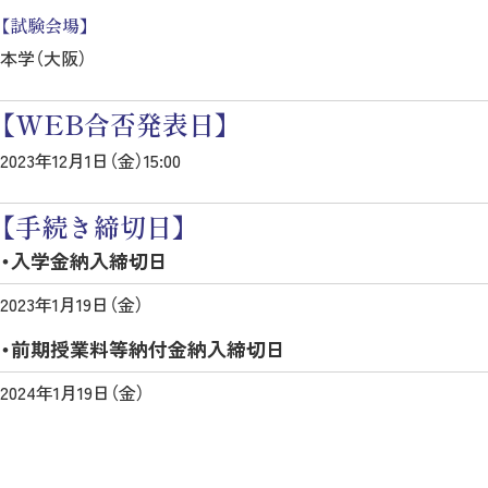
【試験会場】
本学（大阪）
【WEB合否発表日】
2023年12月1日（金）15:00
【手続き締切日】
・入学金納入締切日
2023年1月19日（金）
・前期授業料等納付金納入締切日
2024年1月19日（金）