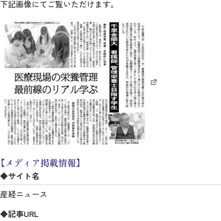
下記画像にてご覧いただけます。
【メディア掲載情報】
◆サイト名
産経ニュース
◆記事URL