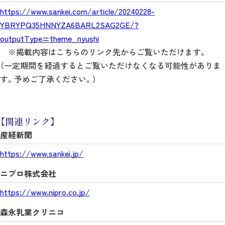
https://www.sankei.com/article/20240228-
YBRYPQ35HNNYZA6BARL2SAG2GE/?
outputType=theme_nyushi
※掲載内容はこちらのリンク先からご覧いただけます。
（一定期間を経過するとご覧いただけなくなる可能性がありま
す。予めご了承ください。）
【関連リンク】
産経新聞
https://www.sankei.jp/
ニプロ株式会社
https://www.nipro.co.jp/
森永乳業クリニコ