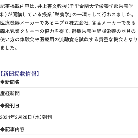
記事掲載内容は、井上善文教授（千里金蘭大学栄養学部栄養学
科）が開講している授業「栄養学」の一環として行われました。
医療機器メーカーであるニプロ株式会社、食品メーカーである
森永乳業クリニコの協力を得て、静脈栄養や経腸栄養の器具の
使い方の体験会や医療用の流動食を試飲する貴重な機会となり
ました。
【新聞掲載情報】
◆新聞名
産経新聞
◆発刊日
2024年2月28日（水）朝刊
◆記事内容