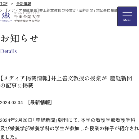
TOP
最新情報
【メディア掲載情報】井上善文教授の授業が「産経新聞」の記事に掲載
お知らせ
Details
【メディア掲載情報】井上善文教授の授業が「産経新聞」
の記事に掲載
2024.03.04
［最新情報］
2024年2月28日「産経新聞」朝刊にて、本学の看護学部看護学科
及び栄養学部栄養学科の学生が参加した授業の様子が紹介され
ました。