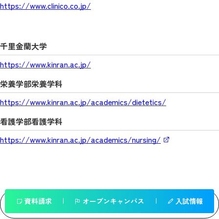
https://www.clinico.co.jp/
千里金蘭大学
https://www.kinran.ac.jp/
栄養学部栄養学科
https://www.kinran.ac.jp/academics/dietetics/
看護学部看護学科
https://www.kinran.ac.jp/academics/nursing/
資料請求
オープンキャンパス
入試情報
一覧へ戻る