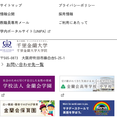
サイトマップ
プライバシーポリシー
情報公開
採用情報
教職員専用メール
ご利用にあたって
学内ポータルサイト（UNIPA）
〒565-0873 大阪府吹田市藤白台5-25-1
お問い合わせ先一覧