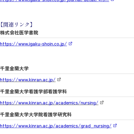
【関連リンク】
株式会社医学書院
https://www.igaku-shoin.co.jp/
千里金蘭大学
https://www.kinran.ac.jp/
千里金蘭大学看護学部看護学科
https://www.kinran.ac.jp/academics/nursing/
千里金蘭大学大学院看護学研究科
https://www.kinran.ac.jp/academics/grad_nursing/