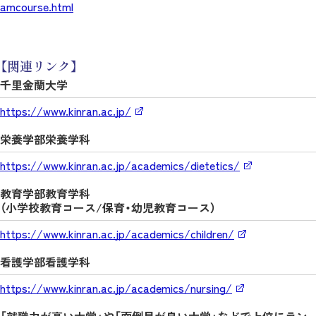
amcourse.html
【関連リンク】
千里金蘭大学
https://www.kinran.ac.jp/
栄養学部栄養学科
https://www.kinran.ac.jp/academics/dietetics/
教育学部教育学科
（小学校教育コース/保育・幼児教育コース）
https://www.kinran.ac.jp/academics/children/
看護学部看護学科
https://www.kinran.ac.jp/academics/nursing/
「就職力が高い大学」や「面倒見が良い大学」などで上位にラン