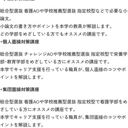
総合型選抜 看護AOや学校推薦型選抜 指定校型などで必要な小
論文。
小論文の書き方やポイントを本学の教員が解説します。
どの学部をめざしている方でもオススメの講座です。
・個人面接対策講座
総合型選抜 チャレンジAOや学校推薦型選抜 指定校型で栄養学
部・教育学部をめざしている方にオススメの講座です。
本学でキャリア支援を行っている職員が、個人面接のコツやポ
イントを解説します。
・集団面接対策講座
総合型選抜 看護AOや学校推薦型選抜 指定校型で看護学部をめ
ざしている方にオススメの講座です。
本学でキャリア支援を行っている職員が、集団面接のコツやポ
イントを解説します。