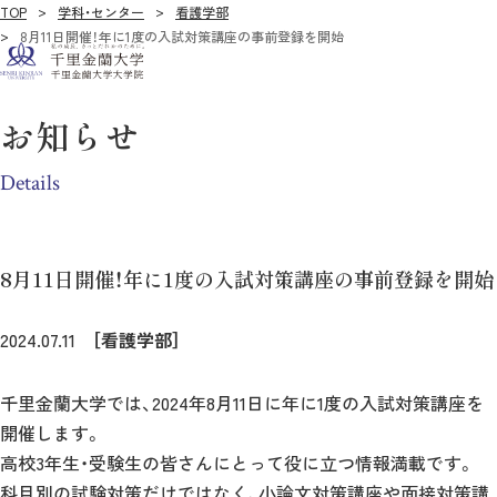
TOP
学科・センター
看護学部
8月11日開催！年に1度の入試対策講座の事前登録を開始
お知らせ
Details
8月11日開催！年に1度の入試対策講座の事前登録を開始
2024.07.11
［看護学部］
千里金蘭大学では、2024年8月11日に年に1度の入試対策講座を
開催します。
高校3年生・受験生の皆さんにとって役に立つ情報満載です。
科目別の試験対策だけではなく、小論文対策講座や面接対策講