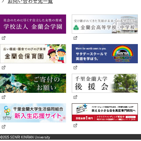
お問い合わせ先一覧
©2025 SENRI KINRAN University