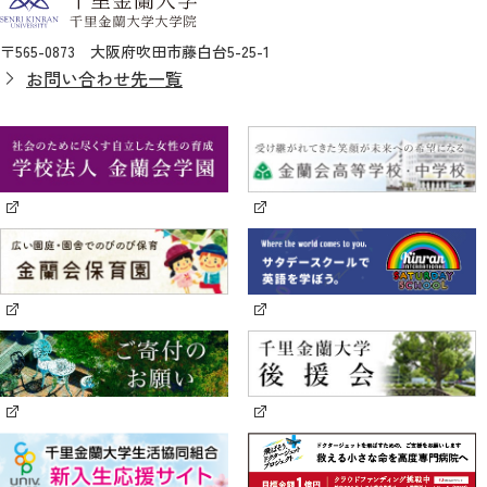
〒565-0873 大阪府吹田市藤白台5-25-1
お問い合わせ先一覧