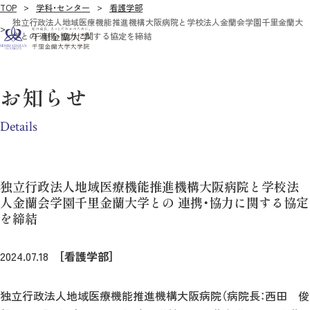
TOP
学科・センター
看護学部
独立行政法人地域医療機能推進機構大阪病院と学校法人金蘭会学園千里金蘭大
学との 連携・協力に関する協定を締結
お知らせ
Details
独立行政法人地域医療機能推進機構大阪病院と学校法
人金蘭会学園千里金蘭大学との 連携・協力に関する協定
を締結
2024.07.18
［看護学部］
独立行政法人地域医療機能推進機構大阪病院（病院長：西田 俊