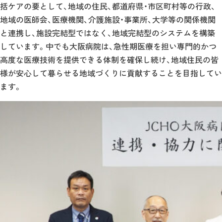
括ケアの要として、地域の住民、都道府県・市区町村等の行政、
地域の医師会、医療機関、介護施設・事業所、大学等の関係機関
と連携し、施設完結型ではなく、地域完結型のシステムを構築
しています。中でも大阪病院は、急性期医療を担い専門的かつ
高度な医療技術を提供できる体制を確保し続け、地域住民の皆
様が安心して暮らせる地域づくりに貢献することを目指してい
ます。