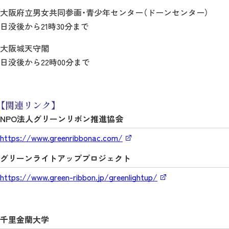
大阪府立男女共同参画・青少年センター（ドーンセンター）
日没後から21時30分まで
大阪城天守閣
日没後から22時00分まで
【関連リンク】
NPO法人グリーンリボン推進協会
https://www.greenribbonac.com/
グリーンライトアッププロジェクト
https://www.green-ribbon.jp/greenlightup/
千里金蘭大学