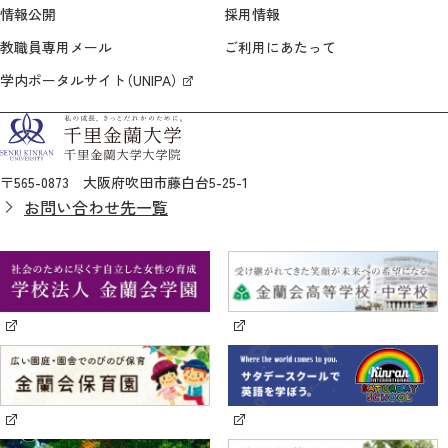
情報公開
採用情報
教職員専用メール
ご利用にあたって
学内ポータルサイト（UNIPA）
〒565-0873 大阪府吹田市藤白台5-25-1
お問い合わせ先一覧