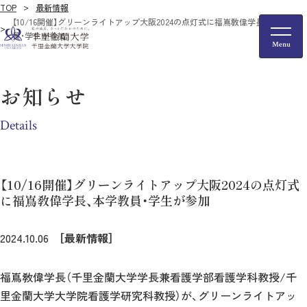
TOP
最新情報
【10/16開催】グリーンライトアップ大阪2024の点灯式に福嶌敎偉学長、本学教
員・学生が参加
お知らせ
Details
【10/16開催】グリーンライトアップ大阪2024の点灯式
に福嶌敎偉学長、本学教員・学生が参加
2024.10.06
［最新情報］
福嶌敎偉学長（千里金蘭大学学長兼看護学部看護学科教授/千
里金蘭大学大学院看護学研究科教授）が、グリーンライトアッ