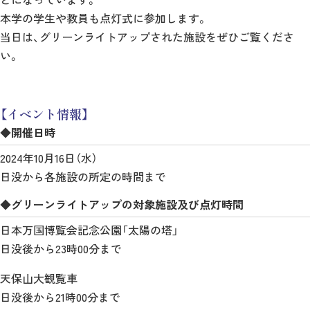
本学の学生や教員も点灯式に参加します。
当日は、グリーンライトアップされた施設をぜひご覧くださ
い。
【イベント情報】
◆開催日時
2024年10月16日（水）
日没から各施設の所定の時間まで
◆グリーンライトアップの対象施設及び点灯時間
日本万国博覧会記念公園「太陽の塔」
日没後から23時00分まで
天保山大観覧車
日没後から21時00分まで