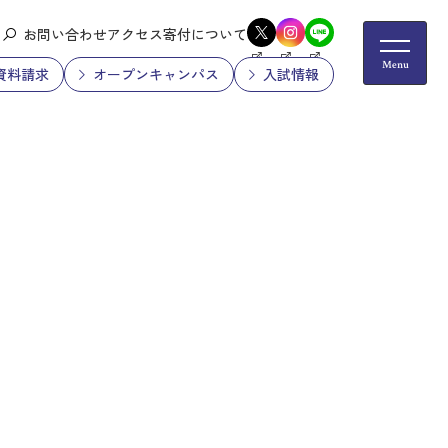
お問い合わせ
アクセス
寄付について
資料請求
オープンキャンパス
入試情報