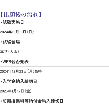
【出願後の流れ】
・試験実施日
2024年12月15日（日）
・試験会場
本学（大阪）
・WEB合否発表
2024年12月23日（月）15時
・入学金納入締切日
2025年1月17日（金）
・前期授業料等納付金納入締切日