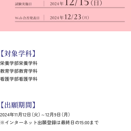
【対象学科】
栄養学部栄養学科
教育学部教育学科
看護学部看護学科
【出願期間】
2024年11月12日（火）～12月9日（月）
※インターネット出願登録は最終日の15:00まで