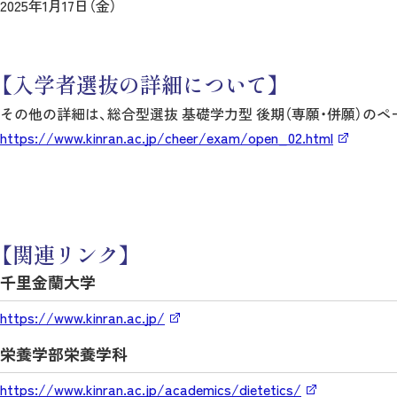
2025年1月17日（金）
【入学者選抜の詳細について】
その他の詳細は、総合型選抜 基礎学力型 後期（専願・併願）の
https://www.kinran.ac.jp/cheer/exam/open_02.html
【関連リンク】
千里金蘭大学
https://www.kinran.ac.jp/
栄養学部栄養学科
https://www.kinran.ac.jp/academics/dietetics/