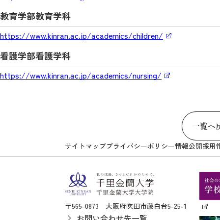
教育学部教育学科
https://www.kinran.ac.jp/academics/children/
看護学部看護学科
https://www.kinran.ac.jp/academics/nursing/
一覧へ
サイトマップ
プライバシーポリシー
情報公開
採用
〒565-0873 大阪府吹田市藤白台5-25-1
お問い合わせ先一覧