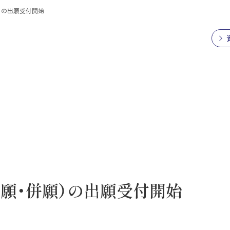
願）の出願受付開始
専願・併願）の出願受付開始