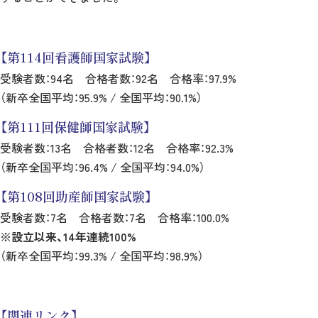
【第114回看護師国家試験】
受験者数：94名 合格者数：92名 合格率：97.9%
（新卒全国平均：95.9% / 全国平均：90.1%）
【第111回保健師国家試験】
受験者数：13名 合格者数：12名 合格率：92.3%
（新卒全国平均：96.4% / 全国平均：94.0%）
【第108回助産師国家試験】
受験者数：7名 合格者数：7名 合格率：100.0%
※設立以来、14年連続100%
（新卒全国平均：99.3% / 全国平均：98.9%）
【関連リンク】