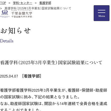
TOP
学科・センター
看護学部
看護学科（2025年3月卒業生）国家試験結果について
お知らせ
Details
看護学科（2025年3月卒業生）国家試験結果について
2025.04.07
［看護学部］
看護学部看護学科2025年3月卒業生が、看護師・保健師・助産師
の国家試験に挑み、下記の結果となりました。
なお、助産師国家試験は、開設から14年連続で全員合格を達成
することができました。