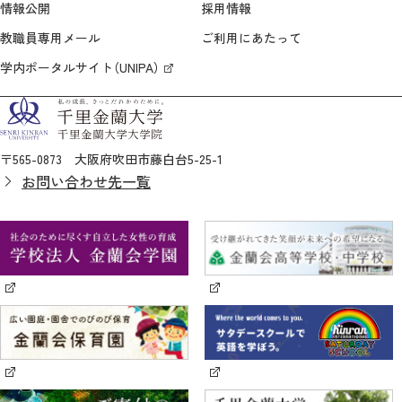
情報公開
採用情報
教職員専用メール
ご利用にあたって
学内ポータルサイト（UNIPA）
〒565-0873 大阪府吹田市藤白台5-25-1
お問い合わせ先一覧