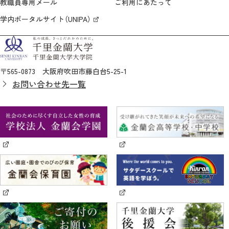
教職員専用メール
ご利用にあたって
学内ポータルサイト（UNIPA）
〒565-0873 大阪府吹田市藤白台5-25-1
お問い合わせ先一覧