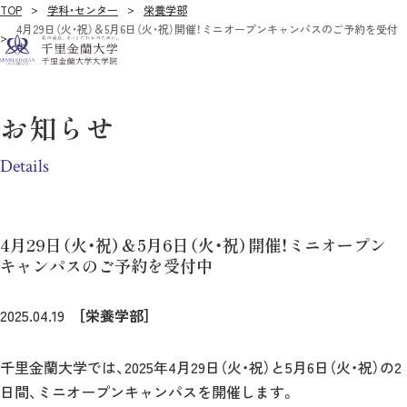
TOP
学科・センター
栄養学部
4月29日（火・祝）＆5月6日（火・祝）開催！ミニオープンキャンパスのご予約を受付
中
お知らせ
Details
4月29日（火・祝）＆5月6日（火・祝）開催！ミニオープン
キャンパスのご予約を受付中
2025.04.19
［栄養学部］
千里金蘭大学では、2025年4月29日（火・祝）と5月6日（火・祝）の2
日間、ミニオープンキャンパスを開催します。