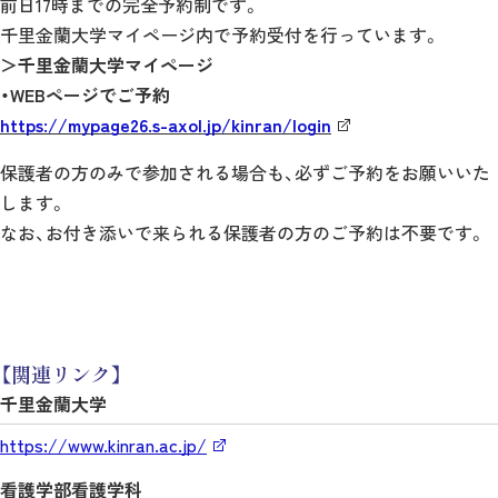
前日17時までの完全予約制です。
千里金蘭大学マイページ内で予約受付を行っています。
＞千里金蘭大学マイページ
・WEBページでご予約
https://mypage26.s-axol.jp/kinran/login
保護者の方のみで参加される場合も、必ずご予約をお願いいた
します。
なお、お付き添いで来られる保護者の方のご予約は不要です。
【関連リンク】
千里金蘭大学
https://www.kinran.ac.jp/
看護学部看護学科