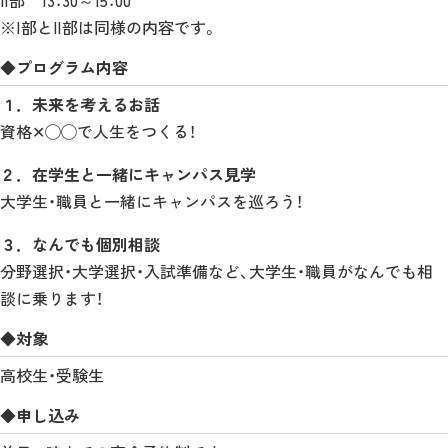
※Ⅰ部とⅡ部は同様の内容です。
◆プログラム内容
１．未来を考えるお話
資格✕◯◯で人生をつくる！
２．在学生と一緒にキャンパス見学
大学生・職員と一緒にキャンパスを巡ろう！
３．なんでも個別相談
分野選択・大学選択・入試準備など、大学生・職員がなんでも相
談に乗ります！
◆対象
高校生・受験生
◆申し込み