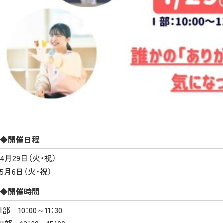
◆開催日程
4月29日（火・祝）
5月6日（火・祝）
◆開催時間
Ⅰ部 10：00～11：30
Ⅱ部 13：30～15：00