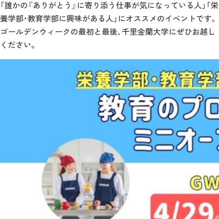
「誰かの『ありがとう』に寄り添う仕事が気になっている人」「栄
養学部・教育学部に興味がある人」にオススメのイベントです。
ゴールデンウィークの最初と最後、千里金蘭大学にぜひお越し
ください。