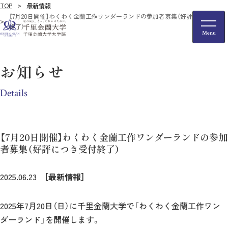
TOP
最新情報
【7月20日開催】わくわく金蘭工作ワンダーランドの参加者募集（好評につき受付
終了）
お知らせ
Details
【7月20日開催】わくわく金蘭工作ワンダーランドの参加
者募集（好評につき受付終了）
2025.06.23
［最新情報］
2025年7月20日（日）に千里金蘭大学で「わくわく金蘭工作ワン
ダーランド」を開催します。