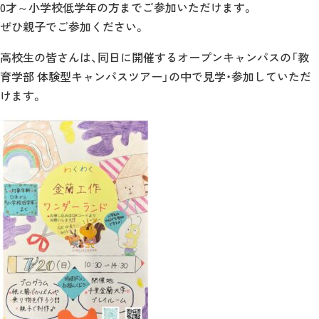
0才～小学校低学年の方までご参加いただけます。
ぜひ親子でご参加ください。
高校生の皆さんは、同日に開催するオープンキャンパスの「教
育学部 体験型キャンパスツアー」の中で見学・参加していただ
けます。