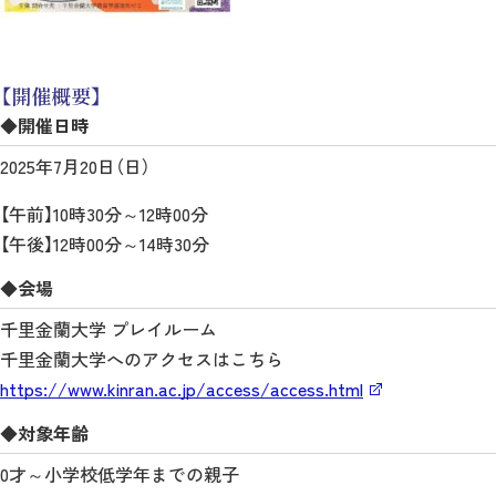
【開催概要】
◆開催日時
2025年7月20日（日）
【午前】10時30分～12時00分
【午後】12時00分～14時30分
◆会場
千里金蘭大学 プレイルーム
千里金蘭大学へのアクセスはこちら
https://www.kinran.ac.jp/access/access.html
◆対象年齢
0才～小学校低学年までの親子