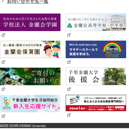
お問い合わせ先一覧
©2025 SENRI KINRAN University