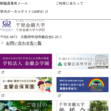
教職員専用メール
ご利用にあたって
学内ポータルサイト（UNIPA）
〒565-0873 大阪府吹田市藤白台5-25-1
お問い合わせ先一覧