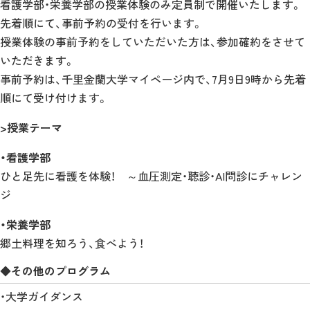
看護学部・栄養学部の授業体験のみ定員制で開催いたします。
先着順にて、事前予約の受付を行います。
授業体験の事前予約をしていただいた方は、参加確約をさせて
いただきます。
事前予約は、千里金蘭大学マイページ内で、7月9日9時から先着
順にて受け付けます。
>授業テーマ
・看護学部
ひと足先に看護を体験！ ～血圧測定・聴診・AI問診にチャレン
ジ
・栄養学部
郷土料理を知ろう、食べよう！
◆その他のプログラム
・大学ガイダンス