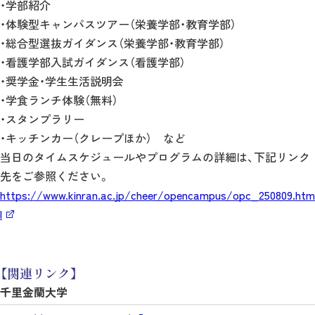
・学部紹介
・体験型キャンパスツアー（栄養学部・教育学部）
・総合型選抜ガイダンス（栄養学部・教育学部）
・看護学部入試ガイダンス（看護学部）
・奨学金・学生生活説明会
・学食ランチ体験（無料）
・スタンプラリー
・キッチンカー（クレープほか） など
当日のタイムスケジュールやプログラムの詳細は、下記リンク
先をご参照ください。
https://www.kinran.ac.jp/cheer/opencampus/opc_250809.htm
l
【関連リンク】
千里金蘭大学