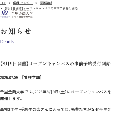
TOP
学科・センター
看護学部
【8月9日開催】オープンキャンパスの事前予約受付開始
お知らせ
Details
【8月9日開催】オープンキャンパスの事前予約受付開始
2025.07.09
［看護学部］
千里金蘭大学では、2025年8月9日（土）にオープンキャンパスを
開催します。
高校3年生・受験生の皆さんにとっては、先輩たちがなぜ千里金