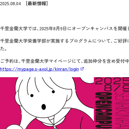
2025.08.04
［最新情報］
千里金蘭大学では、2025年8月9日にオープンキャンパスを開催
千里金蘭大学栄養学部が実施するプログラムについて、ご好評
た。
ご予約は、千里金蘭大学マイページにて、追加枠分を含め受付中
https://mypage.s-axol.jp/kinran/login