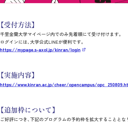
【受付方法】
千里金蘭大学マイページ内でのみ先着順にて受け付けます。
ログインには、大学公式LINEが便利です。
https://mypage.s-axol.jp/kinran/login
【実施内容】
https://www.kinran.ac.jp/cheer/opencampus/opc_250809.h
【追加枠について】
ご好評につき、下記のプログラムの予約枠を拡大することとな