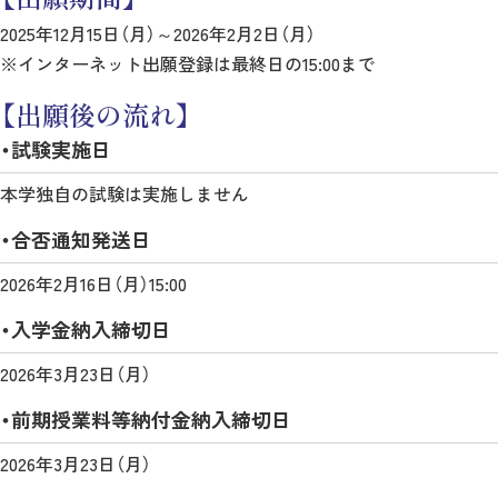
2025年12月15日（月）～2026年2月2日（月）
※インターネット出願登録は最終日の15:00まで
【出願後の流れ】
・試験実施日
本学独自の試験は実施しません
・合否通知発送日
2026年2月16日（月）15:00
・入学金納入締切日
2026年3月23日（月）
・前期授業料等納付金納入締切日
2026年3月23日（月）