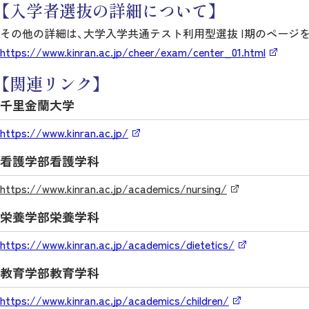
【入学者選抜の詳細について】
その他の詳細は、大学入学共通テスト利用型選抜 Ⅰ期のページ
https://www.kinran.ac.jp/cheer/exam/center_01.html
【関連リンク】
千里金蘭大学
https://www.kinran.ac.jp/
看護学部看護学科
https://www.kinran.ac.jp/academics/nursing/
栄養学部栄養学科
https://www.kinran.ac.jp/academics/dietetics/
教育学部教育学科
https://www.kinran.ac.jp/academics/children/