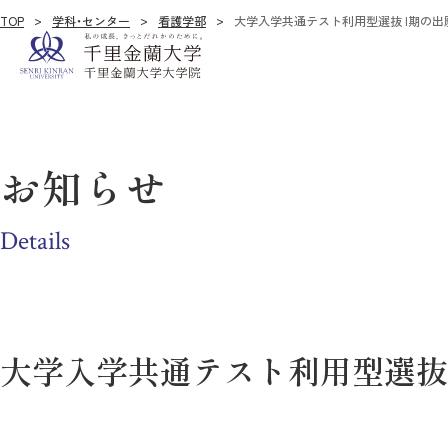
TOP
学科・センター
看護学部
大学入学共通テスト利用型選抜 Ⅰ期の出
お知らせ
Details
大学入学共通テスト利用型選抜