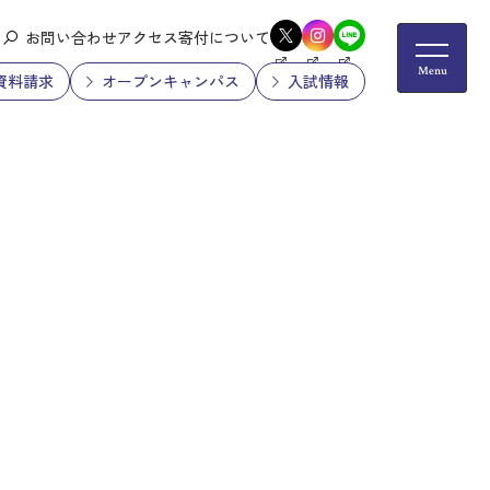
お問い合わせ
アクセス
寄付について
資料請求
オープンキャンパス
入試情報