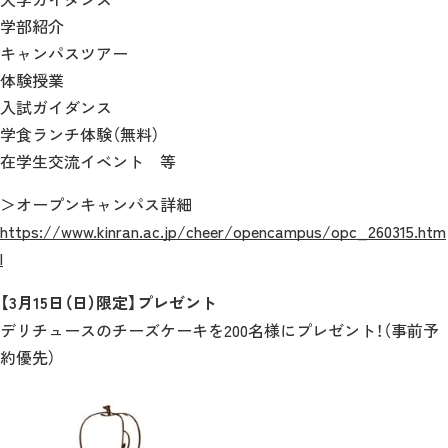
学部紹介
キャンパスツアー
体験授業
入試ガイダンス
学食ランチ体験（無料）
在学生交流イベント 等
＞オープンキャンパス詳細
https://www.kinran.ac.jp/cheer/opencampus/opc_260315.htm
l
【3月15日（日）限定】プレゼント
デリチュースのチーズケーキを200名様にプレゼント！（事前予
約優先）