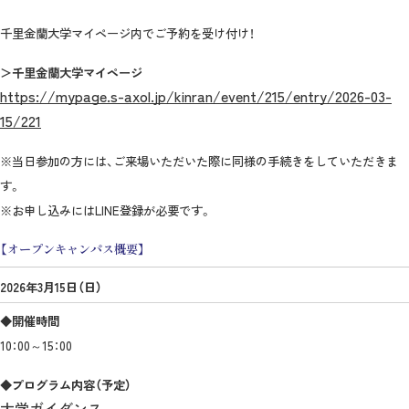
千里金蘭大学マイページ内でご予約を受け付け！
＞千里金蘭大学マイページ
https://mypage.s-axol.jp/kinran/event/215/entry/2026-03-
15/221
※当日参加の方には、ご来場いただいた際に同様の手続きをしていただきま
す。
※お申し込みにはLINE登録が必要です。
【オープンキャンパス概要】
2026年3月15日（日）
◆開催時間
10：00～15：00
◆プログラム内容（予定）
大学ガイダンス