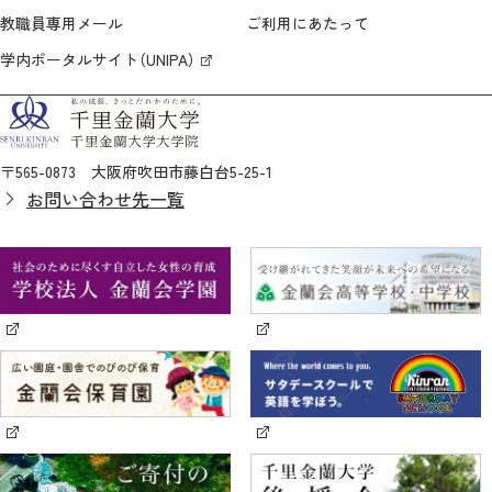
教職員専用メール
ご利用にあたって
学内ポータルサイト（UNIPA）
〒565-0873 大阪府吹田市藤白台5-25-1
お問い合わせ先一覧