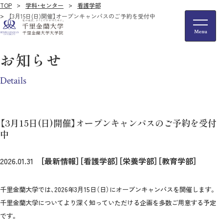
TOP
学科・センター
看護学部
【3月15日(日)開催】オープンキャンパスのご予約を受付中
お知らせ
Details
【3月15日(日)開催】オープンキャンパスのご予約を受付
中
2026.01.31
［最新情報］
［看護学部］
［栄養学部］
［教育学部］
千里金蘭大学では、2026年3月15日（日）に
オープンキャンパスを開催します。
千里金蘭大学についてより深く知っていただける企画を多数ご用意する予定
です。