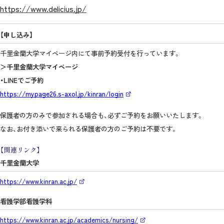
https://www.delicius.jp/
【申し込み】
千里金蘭大学マイページ内にて事前予約受付を行っています。
＞千里金蘭大学マイページ
・LINEでご予約
https://mypage26.s-axol.jp/kinran/login
保護者の方のみで参加される場合も、必ずご予約をお願いいたします。
なお、お付き添いで来られる保護者の方のご予約は不要です。
【関連リンク】
千里金蘭大学
https://www.kinran.ac.jp/
看護学部看護学科
https://www.kinran.ac.jp/academics/nursing/