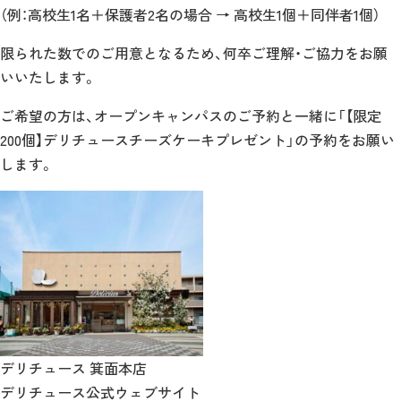
（例：高校生1名＋保護者2名の場合 → 高校生1個＋同伴者1個）
限られた数でのご用意となるため、何卒ご理解・ご協力をお願
いいたします。
ご希望の方は、オープンキャンパスのご予約と一緒に「【限定
200個】デリチュースチーズケーキプレゼント」の予約をお願い
します。
デリチュース 箕面本店
デリチュース公式ウェブサイト