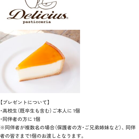
【プレゼントについて】
・高校生（既卒生も含む）ご本人に 1個
・同伴者の方に 1個
※同伴者が複数名の場合（保護者の方・ご兄弟姉妹など）、 同伴
者の皆さまで1個のお渡しとなります。