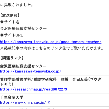
に掲載されました。
【放送情報】
◆サイト名
金沢医療転職支援センター
◆サイトURL
https://kanazawa-tensyoku.co.jp/goda-tomomi-teacher/
※掲載記事の内容はこちらのリンク先でご覧いただけます。
【関連リンク】
金沢医療転職支援センター
https://kanazawa-tensyoku.co.jp/
看護学部看護学科/看護学研究科 教授 合田友美（ゴウダ
トモミ）
https://researchmap.jp/read0072279
千里金蘭大学
https://www.kinran.ac.jp/