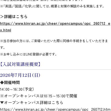
※「英語」「国語」「化学」に関しては、概要と対策の解説のみを実施します。
＞詳細はこちら
https://www.kinran.ac.jp/cheer/opencampus/opc_260712_e
x.html
※当日参加の方には、ご来場いただいた際に同様の手続きをしていただきま
す。
※お申し込みにはLINE登録が必要です。
【入試対策講座概要】
2026年7月12日（日）
◆開催時間
14：00～16：30（予定）
※オープンキャンパスは10：15～15：00で開催
▼オープンキャンパス詳細はこちら
https://www.kinran.ac.jp/cheer/opencampus/opc_260712.htm