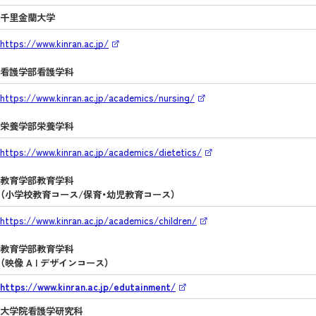
千里金蘭大学
https://www.kinran.ac.jp/
看護学部看護学科
https://www.kinran.ac.jp/academics/nursing/
栄養学部栄養学科
https://www.kinran.ac.jp/academics/dietetics/
教育学部教育学科
（小学校教育コース/保育・幼児教育コース）
https://www.kinran.ac.jp/academics/children/
教育学部教育学科
（映像 A I デザインコース）
https://www.kinran.ac.jp/edutainment/
大学院看護学研究科