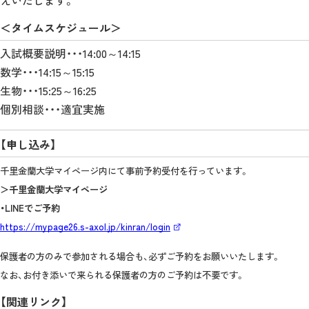
＜タイムスケジュール＞
入試概要説明・・・14:00～14:15
数学・・・14:15～15:15
生物・・・15:25～16:25
個別相談・・・適宜実施
【申し込み】
千里金蘭大学マイページ内にて事前予約受付を行っています。
＞千里金蘭大学マイページ
・LINEでご予約
https://mypage26.s-axol.jp/kinran/login
保護者の方のみで参加される場合も、必ずご予約をお願いいたします。
なお、お付き添いで来られる保護者の方のご予約は不要です。
【関連リンク】