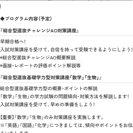
l
◆プログラム内容（予定）
『総合型選抜チャレンジAO対策講座』
早期合格へ！
入試対策講座を受けて、自信を持って受験できるようにしよう！
◉総合型選抜チャレンジAO概要解説
◉面接・レポートの評価ポイント解説等
『総合型選抜基礎学力型対策講座「数学」「生物」』
総合型選抜基礎学力型の概要・ポイントの解説
「数学」「生物」の学力試験の問題傾向・対策方法を解説します！
入試対策講座を受けて、早めの準備をしよう！
【重要】「数学」「生物」のみ対策講座を実施します。
※「英語」「国語」「化学」につきましては、傾向やポイントをお伝
えいたします。