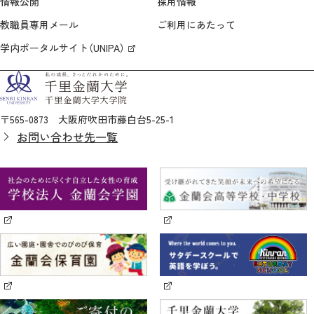
情報公開
採用情報
教職員専用メール
ご利用にあたって
学内ポータルサイト（UNIPA）
〒565-0873 大阪府吹田市藤白台5-25-1
お問い合わせ先一覧