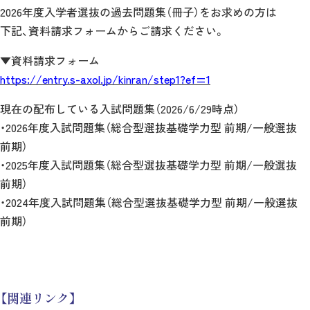
2026年度入学者選抜の過去問題集（冊子）をお求めの方は
下記、資料請求フォームからご請求ください。
▼資料請求フォーム
https://entry.s-axol.jp/kinran/step1?ef=1
現在の配布している入試問題集（2026/6/29時点）
・2026年度入試問題集（総合型選抜基礎学力型 前期/一般選抜
前期）
・2025年度入試問題集（総合型選抜基礎学力型 前期/一般選抜
前期）
・2024年度入試問題集（総合型選抜基礎学力型 前期/一般選抜
前期）
【関連リンク】