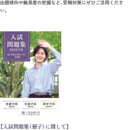
出題傾向や難易度の把握など、受験対策にぜひご活用くださ
い。
【入試問題集（冊子）に関して】