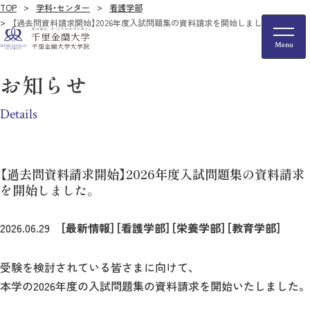
TOP
学科・センター
看護学部
【過去問資料請求開始】2026年度入試問題集の資料請求を開始しました。
お知らせ
Details
【過去問資料請求開始】2026年度入試問題集の資料請求
を開始しました。
2026.06.29
［最新情報］
［看護学部］
［栄養学部］
［教育学部］
受験を検討されている皆さまに向けて、
本学の2026年度の入試問題集の資料請求を開始いたしました。