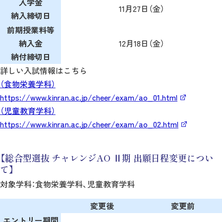
入学金
11月27日（金）
納入締切日
前期授業料等
納入金
12月18日（金）
納付締切日
詳しい入試情報はこちら
（食物栄養学科）
https://www.kinran.ac.jp/cheer/exam/ao_01.html
（児童教育学科）
https://www.kinran.ac.jp/cheer/exam/ao_02.html
【総合型選抜 チャレンジAO Ⅱ期 出願日程変更につい
て】
対象学科：食物栄養学科、児童教育学科
変更後
変更前
エントリー期間