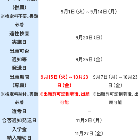
（併願）
9月1日（火）～9月14日（月）
※検定料不要、書類
必着
適性検査
9月20日（日）
実施日
出願可否
通知等
9月25日（金）
発送日
出願期間
9月15日（火）～10月23
9月7日（月）～10月23
（専願）
日（金）
日（金）
※検定料納付、書類
※出願許可証到着後、出願
※出願許可証到着後、出
必着
可能
願可能
選考日
―
合否通知発送日
11月2日（月）
入学金
11月27日（金）
納入締切日