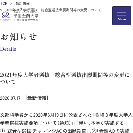
TOP
最新情報
2021年度入学者選抜 総合型選抜出願期間等の変更について
お知らせ
Details
2021年度入学者選抜 総合型選抜出願期間等の変更に
ついて
2020.07.17
［最新情報］
文部科学省から2020年6月19日に公表された「令和３年度大学入
学者選抜実施要項について（通知）」に伴い、本学が実施する
①「総合型選抜 チャレンジAOの出願期間」、②「看護AOの実施