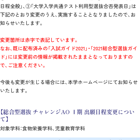
日程全般」、③「大学入学共通テスト利用型選抜合否発表日」は
下記のとおり変更のうえ、実施することとなりましたので、お
知らせいたします。
変更箇所は赤字で表記しています。
なお、既に配布済みの「入試ガイド2021」・「2021総合型選抜ガイ
ド」には変更前の情報が掲載されたままとなっておりますの
で、ご注意ください。
今後も変更が生じる場合には、本学ホームページにてお知らせ
いたします。
【総合型選抜 チャレンジAO Ⅰ期 出願日程変更につい
て】
対象学科：食物栄養学科、児童教育学科