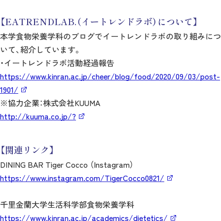
【EATRENDLAB.（イートレンドラボ）について】
本学食物栄養学科のブログでイートレンドラボの取り組みにつ
いて、紹介しています。
・イートレンドラボ活動経過報告
https://www.kinran.ac.jp/cheer/blog/food/2020/09/03/post-
1901/
※協力企業：株式会社KUUMA
http://kuuma.co.jp/?
【関連リンク】
DINING BAR Tiger Cocco （Instagram）
https://www.instagram.com/TigerCocco0821/
千里金蘭大学生活科学部食物栄養学科
https://www.kinran.ac.jp/academics/dietetics/