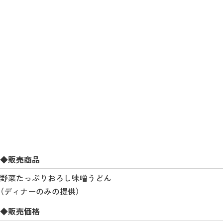
◆販売商品
野菜たっぷりおろし味噌うどん
（ディナーのみの提供）
◆販売価格