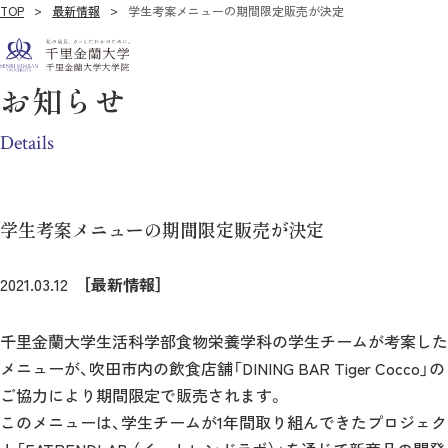
TOP
最新情報
学生考案メニューの期間限定販売が決定
お知らせ
Details
学生考案メニューの期間限定販売が決定
2021.03.12
［最新情報］
千里金蘭大学生活科学部食物栄養学科の学生チームが考案した
メニューが、吹田市内の飲食店舗「DINING BAR Tiger Cocco」の
ご協力により期間限定で販売されます。
このメニューは、学生チームが1年間取り組んできたプロジェク