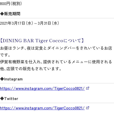
800円（税別）
◆販売期間
2021年3月17日（水）～3月31日（水）
【DINING BAR Tiger Coccoについて】
お昼はランチ、夜は定食とダイニングバーをされいているお店
です。
伊賀有機野菜を仕入れ、提供されているメニューに使用される
他、店頭での販売もされています。
◆Instagram
https://www.instagram.com/TigerCocco0821/
◆Twitter
https://www.instagram.com/TigerCocco0821/