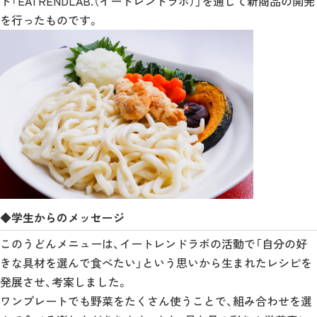
ト「EATRENDLAB.（イートレンドラボ）」を通じて新商品の開発
を行ったものです。
◆学生からのメッセージ
このうどんメニューは、イートレンドラボの活動で「自分の好
きな具材を選んで食べたい」という思いから生まれたレシピを
発展させ、考案しました。
ワンプレートでも野菜をたくさん使うことで、組み合わせを選