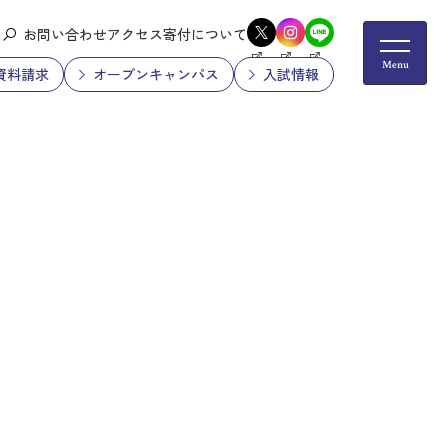
お問い合わせ
アクセス
寄付について
資料請求
オープンキャンパス
入試情報