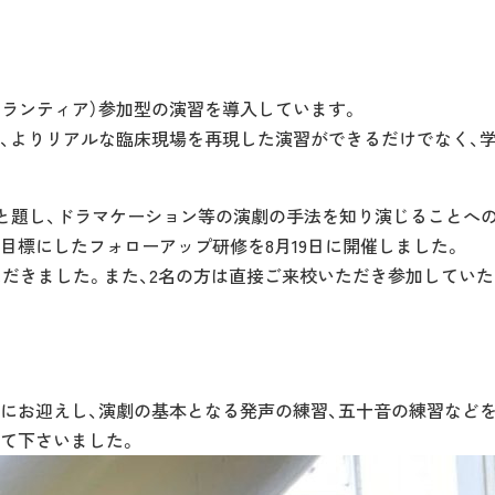
ボランティア）参加型の演習を導入しています。
、よりリアルな臨床現場を再現した演習ができるだけでなく、
」と題し、ドラマケーション等の演劇の手法を知り演じることへ
目標にしたフォローアップ研修を8月19日に開催しました。
だきました。また、2名の方は直接ご来校いただき参加していた
にお迎えし、演劇の基本となる発声の練習、五十音の練習などを
て下さいました。