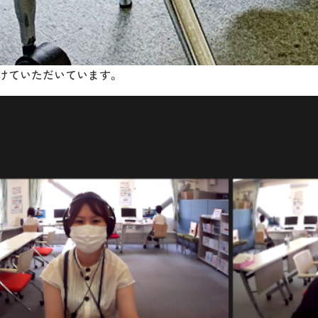
けていただいています。