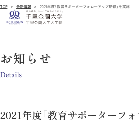
TOP
最新情報
2021年度「教育サポーターフォローアップ研修」を実施
お知らせ
Details
2021年度「教育サポーターフ