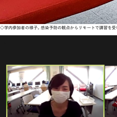
◇学内参加者の様子。感染予防の観点からリモートで講習を受