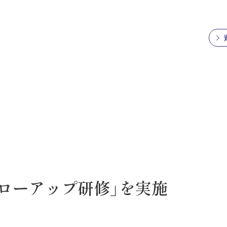
ォローアップ研修」を実施