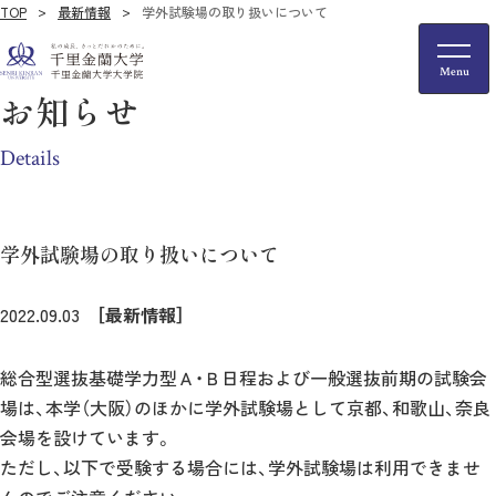
TOP
最新情報
学外試験場の取り扱いについて
お知らせ
Details
学外試験場の取り扱いについて
2022.09.03
［最新情報］
総合型選抜基礎学力型Ａ・Ｂ日程および一般選抜前期の試験会
場は、本学（大阪）のほかに学外試験場として京都、和歌山、奈良
会場を設けています。
ただし、以下で受験する場合には、学外試験場は利用できませ