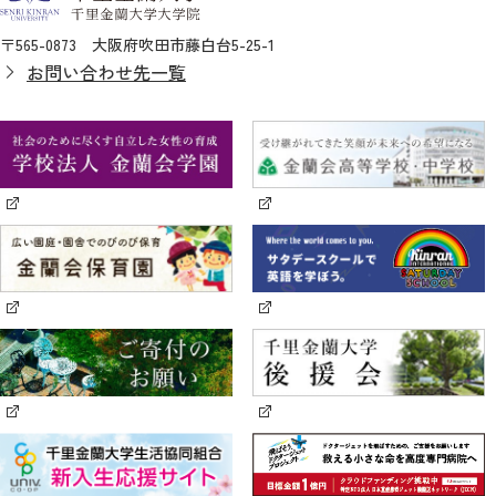
〒565-0873 大阪府吹田市藤白台5-25-1
お問い合わせ先一覧