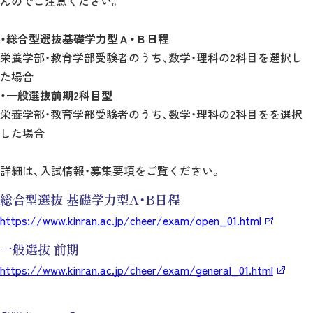
んのでご注意ください。
・総合型選抜基礎学力型Ａ・Ｂ日程
栄養学部・教育学部受験者のうち、数学・理科の2科目を選択し
た場合
・一般選抜前期2科目型
栄養学部・教育学部受験者のうち、数学・理科の2科目をを選択
した場合
詳細は、入試情報・募集要項をご覧ください。
総合型選抜 基礎学力型A・B日程
https://www.kinran.ac.jp/cheer/exam/open_01.html
一般選抜 前期
https://www.kinran.ac.jp/cheer/exam/general_01.html