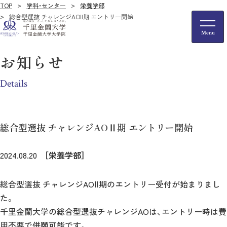
TOP
学科・センター
栄養学部
総合型選抜 チャレンジAOⅡ期 エントリー開始
お知らせ
Details
総合型選抜 チャレンジAOⅡ期 エントリー開始
2024.08.20
［栄養学部］
総合型選抜 チャレンジAOⅡ期のエントリー受付が始まりまし
た。
千里金蘭大学の総合型選抜チャレンジAOは、エントリー時は費
用不要で併願可能です。