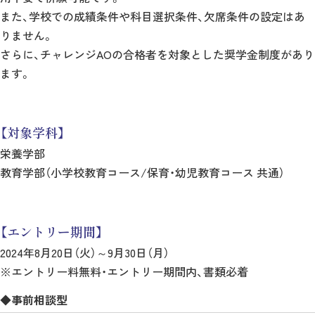
また、学校での成績条件や科目選択条件、欠席条件の設定はあ
りません。
さらに、チャレンジAOの合格者を対象とした奨学金制度があり
ます。
【対象学科】
栄養学部
教育学部（小学校教育コース/保育・幼児教育コース 共通）
【エントリー期間】
2024年8月20日（火）～9月30日（月）
※エントリー料無料・エントリー期間内、書類必着
◆事前相談型