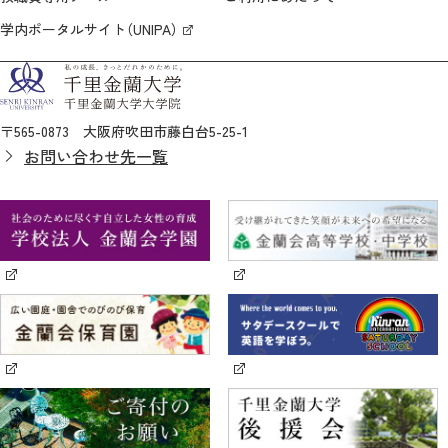
学内ポータルサイト（UNIPA）
〒565-0873 大阪府吹田市藤白台5-25-1
お問い合わせ先一覧