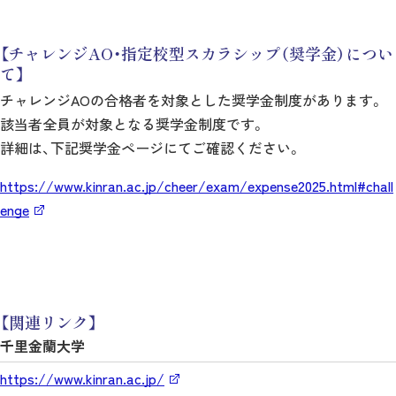
【チャレンジAO・指定校型スカラシップ（奨学金）につい
て】
チャレンジAOの合格者を対象とした奨学金制度があります。
該当者全員が対象となる奨学金制度です。
詳細は、下記奨学金ページにてご確認ください。
https://www.kinran.ac.jp/cheer/exam/expense2025.html#chall
enge
【関連リンク】
千里金蘭大学
https://www.kinran.ac.jp/