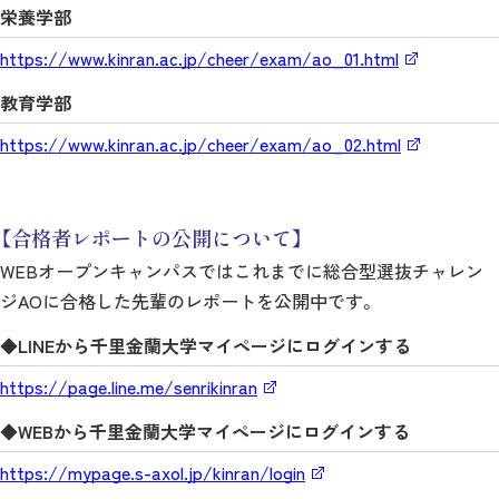
栄養学部
https://www.kinran.ac.jp/cheer/exam/ao_01.html
教育学部
https://www.kinran.ac.jp/cheer/exam/ao_02.html
【合格者レポートの公開について】
WEBオープンキャンパスではこれまでに総合型選抜チャレン
ジAOに合格した先輩のレポートを公開中です。
◆LINEから千里金蘭大学マイページにログインする
https://page.line.me/senrikinran
◆WEBから千里金蘭大学マイページにログインする
https://mypage.s-axol.jp/kinran/login