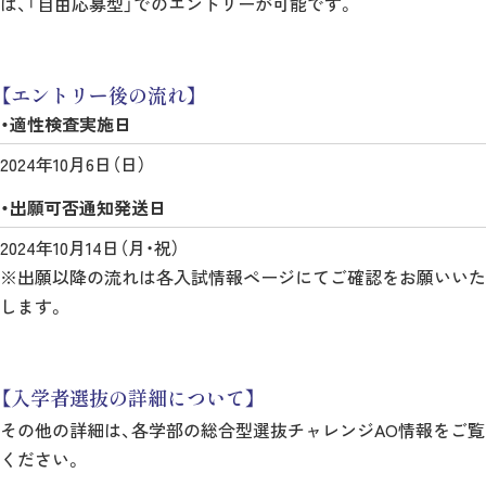
は、「自由応募型」でのエントリーが可能です。
【エントリー後の流れ】
・適性検査実施日
2024年10月6日（日）
・出願可否通知発送日
2024年10月14日（月・祝）
※出願以降の流れは各入試情報ページにてご確認をお願いいた
します。
【入学者選抜の詳細について】
その他の詳細は、各学部の総合型選抜チャレンジAO情報をご覧
ください。