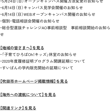
・5月24日（日）オープンキャンパス開催方法変更のお知らせ
・6月14日（日）キャンパス見学会開催のお知らせ
・6月14日（日）WEBオープンキャンパス開催のお知らせ
・個別・電話相談会開催のお知らせ
・総合型選抜チャレンジAO事前相談型 事前相談開始のお知ら
せ
【地域の皆さまへ】を見る
・「子育てひろばOh！キッズ」休室のお知らせ
・2020年度履修証明プログラム開講延期について
・すいぱんの学内販売開始の延期について
【吹田市ホームページ掲載情報】を見る
【海外への渡航について】を見る
【関連リンク】を見る