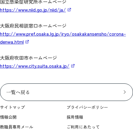
国立感染症研究所ホームページ
https://www.niid.go.jp/niid/ja/
大阪府民相談窓口ホームページ
http://www.pref.osaka.lg.jp/iryo/osakakansensho/corona-
denwa.html
大阪府吹田市ホームページ
https://www.city.suita.osaka.jp/
一覧へ戻る
サイトマップ
プライバシーポリシー
情報公開
採用情報
教職員専用メール
ご利用にあたって