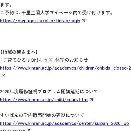
ます。
ご予約は、千里金蘭大学マイページ内で受け付けます。
https://mypage.s-axol.jp/kinran/login
【地域の皆さまへ】
「子育てひろばOh！キッズ」休室のお知らせ
https://www.kinran.ac.jp/academics/children/ohkids_closed-2
2020年度履修証明プログラム開講延期について
https://www.kinran.ac.jp/chiiki/cours.html
すいぱんの学内販売開始の延期について
https://www.kinran.ac.jp/academics/center/suipan_2020_po
stponement