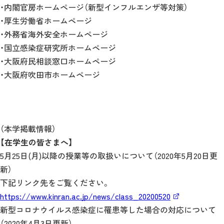
・内閣官房ホームページ（新型インフルエンザ等対策）
・厚生労働省ホームページ
・外務省海外安全ホームページ
・国立感染症研究所ホームページ
・大阪府民相談窓口ホームページ
・大阪府吹田市ホームページ
（本学掲載情報）
【在学生の皆さまへ】
5月25日(月)以降の授業等の取扱いについて（2020年5月20日更
新）
下記リンク先をご覧ください。
https://www.kinran.ac.jp/news/class_20200520
新型コロナウイルス感染症に罹患等した場合の対応について
（2020年4月3日更新）