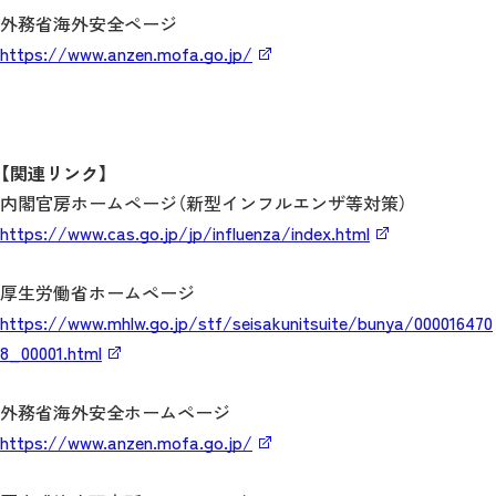
外務省海外安全ページ
https://www.anzen.mofa.go.jp/
【関連リンク】
内閣官房ホームページ（新型インフルエンザ等対策）
https://www.cas.go.jp/jp/influenza/index.html
厚生労働省ホームページ
https://www.mhlw.go.jp/stf/seisakunitsuite/bunya/000016470
8_00001.html
外務省海外安全ホームページ
https://www.anzen.mofa.go.jp/