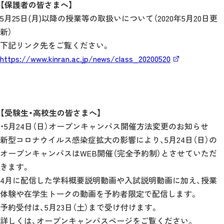
【保護者の皆さまへ】
5月25日(月)以降の授業等の取扱いについて（2020年5月20日更
新）
下記リンク先をご覧ください。
https://www.kinran.ac.jp/news/class_20200520
【受験生・高校生の皆さまへ】
・5月24日（日）オープンキャンパス開催方法変更のお知らせ
新型コロナウイルス感染症拡大の影響により、5月24日（日）の
オープンキャンパスはWEB開催（完全予約制）とさせていただ
きます。
4月に配信した学科概要説明動画や入試説明動画に加え、授業
体験や在学生トークの動画を予約者限定で配信します。
予約受付は、5月23日（土）まで受け付けます。
詳しくは、オープンキャンパスページをご覧ください。