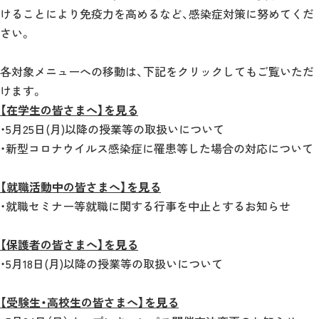
けることにより免疫力を高めるなど、感染症対策に努めてくだ
さい。
各対象メニューへの移動は、下記をクリックしてもご覧いただ
けます。
【在学生の皆さまへ】を見る
・5月25日(月)以降の授業等の取扱いについて
・新型コロナウイルス感染症に罹患等した場合の対応について
【就職活動中の皆さまへ】を見る
・就職セミナー等就職に関する行事を中止とするお知らせ
【保護者の皆さまへ】を見る
・5月18日(月)以降の授業等の取扱いについて
【受験生・高校生の皆さまへ】を見る