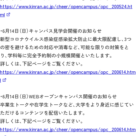
https://www.kinran.ac.jp/cheer/opencampus/opc_200524.ht
ml
・6月14日（日）キャンパス見学会開催のお知らせ
新型コロナウイルス感染症感染拡大防止に最大限配慮し、3つ
の密を避けるための対応や消毒など、可能な限りの対策をと
り、学科毎に完全予約制の小規模開催といたします。
詳しくは、下記ページをご覧ください。
https://www.kinran.ac.jp/cheer/opencampus/opc_200614.htm
l
・6月14日（日）WEBオープンキャンパス開催のお知らせ
卒業生トークや在学生トークなど、大学をより身近に感じてい
ただけるコンテンツを配信いたします。
詳しくは、下記ページをご覧ください。
https://www.kinran.ac.jp/cheer/opencampus/opc_200614.htm