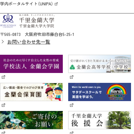
学内ポータルサイト（UNIPA）
〒565-0873 大阪府吹田市藤白台5-25-1
お問い合わせ先一覧