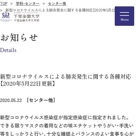
TOP
学科・センター
センター他
新型コロナウイルスによる肺炎発生に関する各種対応【2020年5月22日更新】
お知らせ
Details
新型コロナウイルスによる肺炎発生に関する各種対応
【2020年5月22日更新】
2020.05.22
［センター他］
新型コロナウイルス感染症が指定感染症に指定されました。
できる限りマスクの着用などの咳エチケットやうがい・手洗い
等をしっかりと行い、十分な睡眠とバランスのよい食事を心が