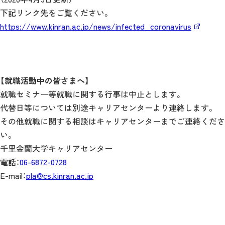
下記リンク先をご覧ください。
https://www.kinran.ac.jp/news/infected_coronavirus
【就職活動中の皆さまへ】
就職セミナー等就職に関する行事は中止とします。
代替日等については別途キャリアセンターより連絡します。
その他就職に関する相談はキャリアセンターまでご連絡くださ
い。
千里金蘭大学キャリアセンター
電話：
06-6872-0728
E-mail：
pla@cs.kinran.ac.jp